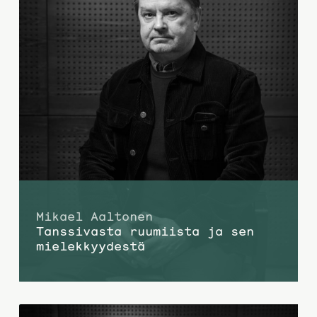
Mikael Aaltonen
Tanssivasta ruumiista ja sen
mielekkyydestä