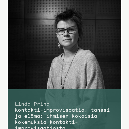
Linda Priha
Kontakti-improvisaatio, tanssi
ja elämä: ihmisen kokoisia
kokemuksia kontakti-
improvisaatiosta