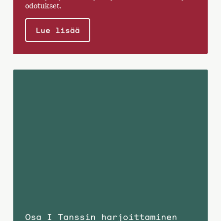
odotukset.
Lue lisää
Osa I Tanssin harjoittaminen