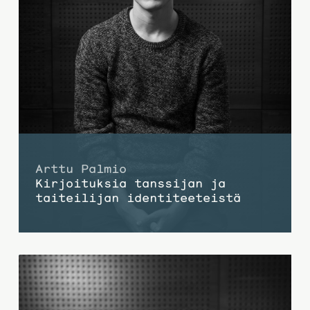
Arttu Palmio
Kirjoituksia tanssijan ja
taiteilijan identiteeteistä