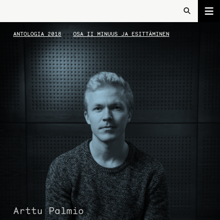
ANTOLOGIA 2018
OSA II MINUUS JA ESITTÄMINEN
Arttu Palmio