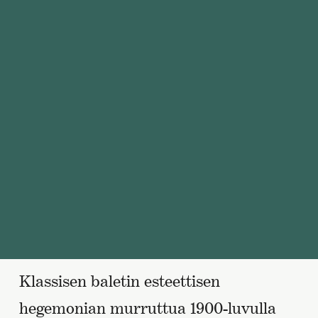
Klassisen baletin esteettisen
hegemonian murruttua 1900-luvulla