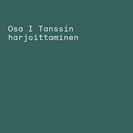
Osa I Tanssin
harjoittaminen