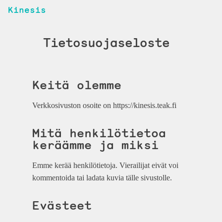
Kinesis
Tietosuojaseloste
Keitä olemme
Verkkosivuston osoite on https://kinesis.teak.fi
Mitä henkilötietoa
keräämme ja miksi
Emme kerää henkilötietoja. Vierailijat eivät voi
kommentoida tai ladata kuvia tälle sivustolle.
Evästeet